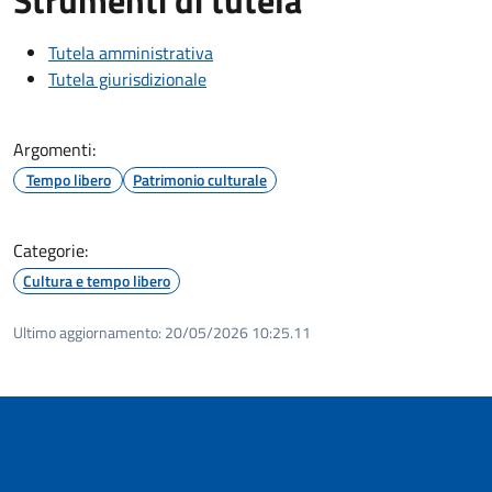
Tutela amministrativa
Tutela giurisdizionale
Argomenti:
Tempo libero
Patrimonio culturale
Categorie:
Cultura e tempo libero
Ultimo aggiornamento:
20/05/2026 10:25.11