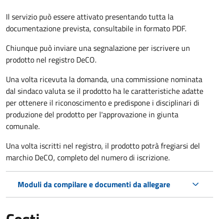
Il servizio può essere attivato presentando tutta la
documentazione prevista, consultabile in formato PDF.
Chiunque può inviare una segnalazione per iscrivere un
prodotto nel registro DeCO.
Una volta ricevuta la domanda, una commissione nominata
dal sindaco valuta se il prodotto ha le caratteristiche adatte
per ottenere il riconoscimento e predispone i disciplinari di
produzione del prodotto per l'approvazione in giunta
comunale.
Una volta iscritti nel registro, il prodotto potrà fregiarsi del
marchio DeCO, completo del numero di iscrizione.
Moduli da compilare e documenti da allegare
Costi