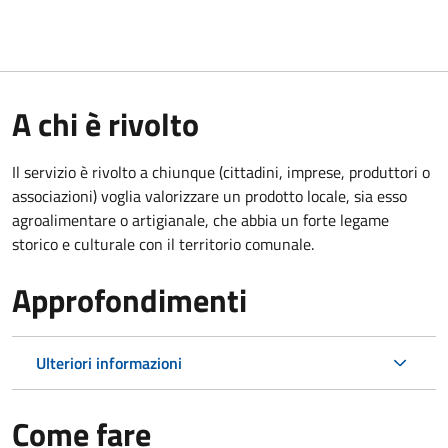
A chi è rivolto
Il servizio è rivolto a chiunque (cittadini, imprese, produttori o
associazioni) voglia valorizzare un prodotto locale, sia esso
agroalimentare o artigianale, che abbia un forte legame
storico e culturale con il territorio comunale.
Approfondimenti
Ulteriori informazioni
Come fare