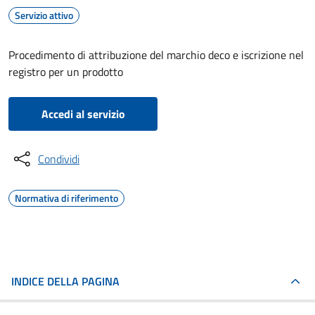
Servizio attivo
Procedimento di attribuzione del marchio deco e iscrizione nel
registro per un prodotto
Accedi al servizio
Condividi
Normativa di riferimento
INDICE DELLA PAGINA