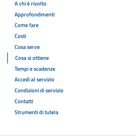
A chi è rivolto
Approfondimenti
Come fare
Costi
Cosa serve
Cosa si ottiene
Tempi e scadenze
Accedi al servizio
Condizioni di servizio
Contatti
Strumenti di tutela