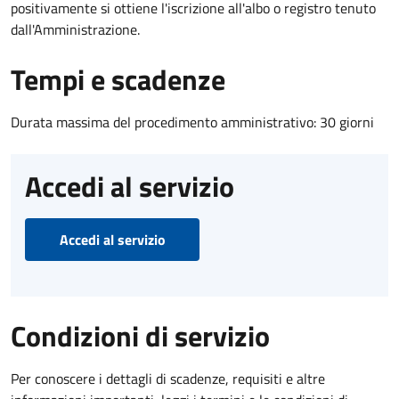
positivamente si ottiene l'iscrizione all'albo o registro tenuto
dall'Amministrazione.
Tempi e scadenze
Durata massima del procedimento amministrativo: 30 giorni
Accedi al servizio
Accedi al servizio
Condizioni di servizio
Per conoscere i dettagli di scadenze, requisiti e altre