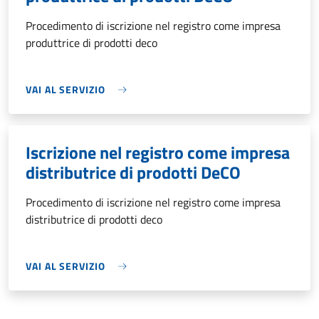
Procedimento di iscrizione nel registro come impresa
produttrice di prodotti deco
VAI AL SERVIZIO
Iscrizione nel registro come impresa
distributrice di prodotti DeCO
Procedimento di iscrizione nel registro come impresa
distributrice di prodotti deco
VAI AL SERVIZIO