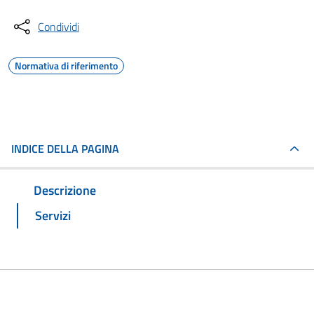
Condividi
Normativa di riferimento
INDICE DELLA PAGINA
Descrizione
Servizi