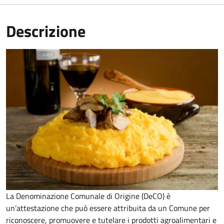
Descrizione
La Denominazione Comunale di Origine (DeCO) è
un'attestazione che può essere attribuita da un Comune per
riconoscere, promuovere e tutelare i prodotti agroalimentari e