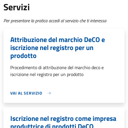
Servizi
Per presentare la pratica accedi al servizio che ti interessa
Attribuzione del marchio DeCO e
iscrizione nel registro per un
prodotto
Procedimento di attribuzione del marchio deco e
iscrizione nel registro per un prodotto
VAI AL SERVIZIO
Iscrizione nel registro come impresa
produttrice di prodotti DeCO