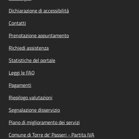
Dichiarazione di accessibilità
Contatti
Prenotazione appuntamento
Richiedi assistenza
Statistiche del portale
Leggi le FAQ
Pagamenti
Riepilogo valutazioni
Segnalazione disservizio
Piano di miglioramento dei servizi
Comune di Torre de' Passeri - Partita IVA