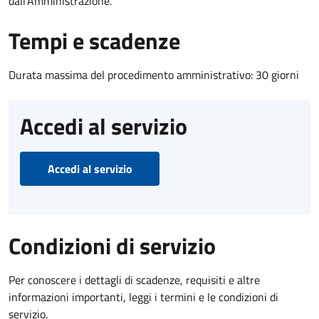
dall'Amministrazione.
Tempi e scadenze
Durata massima del procedimento amministrativo: 30 giorni
Accedi al servizio
Accedi al servizio
Condizioni di servizio
Per conoscere i dettagli di scadenze, requisiti e altre
informazioni importanti, leggi i termini e le condizioni di
servizio.