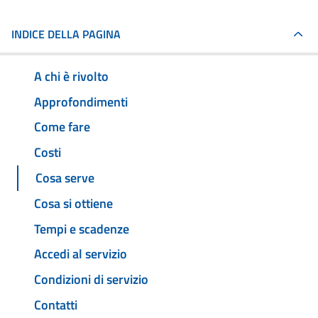
INDICE DELLA PAGINA
A chi è rivolto
Approfondimenti
Come fare
Costi
Cosa serve
Cosa si ottiene
Tempi e scadenze
Accedi al servizio
Condizioni di servizio
Contatti