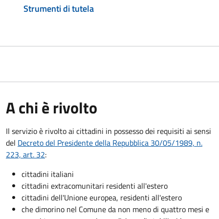
Strumenti di tutela
A chi è rivolto
Il servizio è rivolto ai cittadini in possesso dei requisiti ai sensi
del
Decreto del Presidente della Repubblica 30/05/1989, n.
223, art. 32
:
cittadini italiani
cittadini extracomunitari residenti all'estero
cittadini dell'Unione europea, residenti all'estero
che dimorino nel Comune da non meno di quattro mesi e