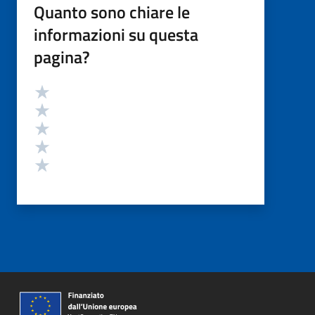
Quanto sono chiare le
informazioni su questa
pagina?
Valutazione
Valuta 5 stelle su 5
Valuta 4 stelle su 5
Valuta 3 stelle su 5
Valuta 2 stelle su 5
Valuta 1 stelle su 5