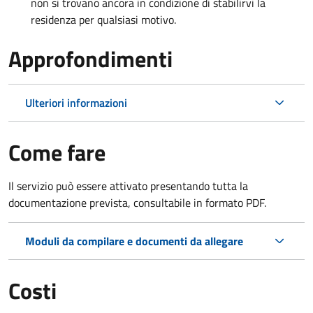
non si trovano ancora in condizione di stabilirvi la
residenza per qualsiasi motivo.
Approfondimenti
Ulteriori informazioni
Come fare
Il servizio può essere attivato presentando tutta la
documentazione prevista, consultabile in formato PDF.
Moduli da compilare e documenti da allegare
Costi