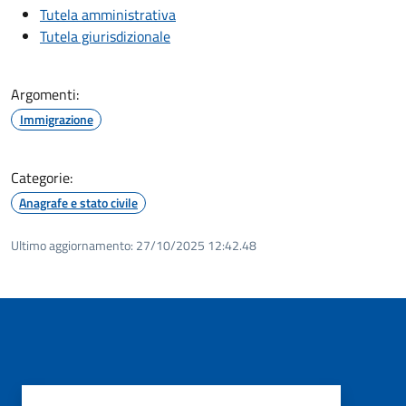
Tutela amministrativa
Tutela giurisdizionale
Argomenti:
Immigrazione
Categorie:
Anagrafe e stato civile
Ultimo aggiornamento:
27/10/2025 12:42.48