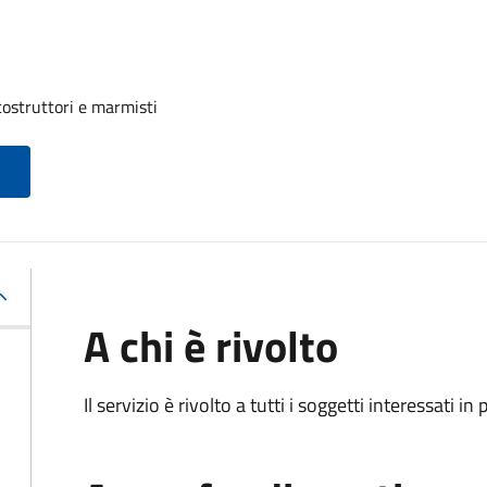
costruttori e marmisti
A chi è rivolto
Il servizio è rivolto a tutti i soggetti interessati in