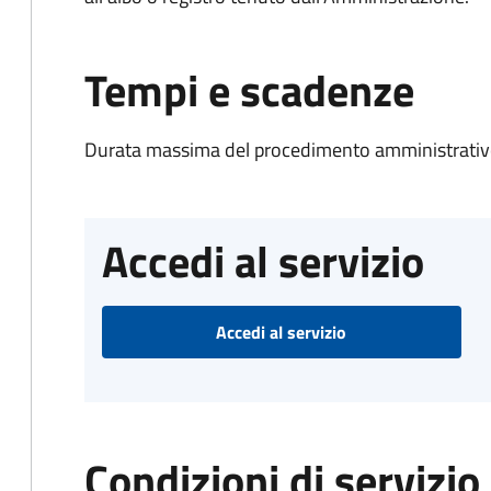
Tempi e scadenze
Durata massima del procedimento amministrativo
Accedi al servizio
Accedi al servizio
Condizioni di servizio