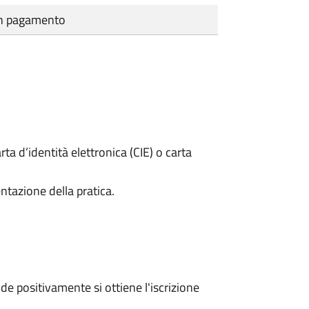
cun pagamento
rta d’identità elettronica (CIE) o carta
ntazione della pratica.
e positivamente si ottiene l'iscrizione