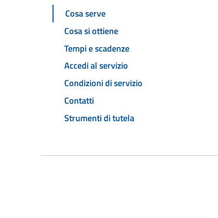
Cosa serve
Cosa si ottiene
Tempi e scadenze
Accedi al servizio
Condizioni di servizio
Contatti
Strumenti di tutela