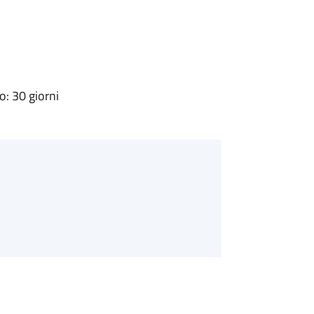
: 30 giorni