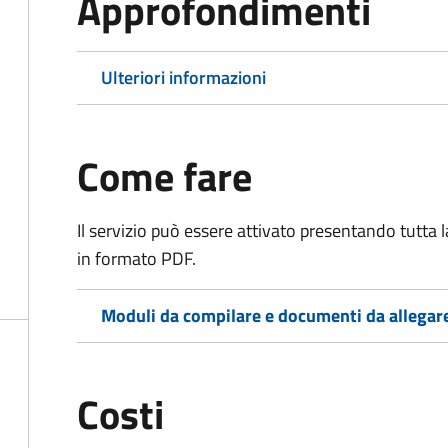
Approfondimenti
Ulteriori informazioni
Come fare
Il servizio può essere attivato presentando tutta
in formato PDF.
Moduli da compilare e documenti da allegar
Costi