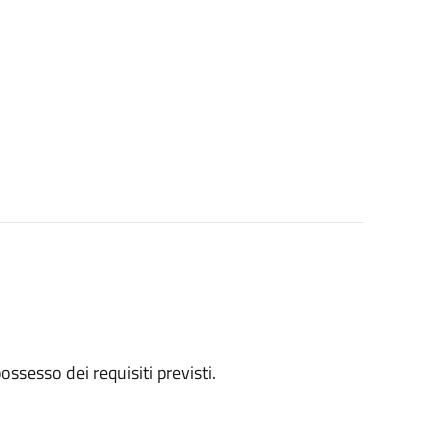
 possesso dei requisiti previsti.