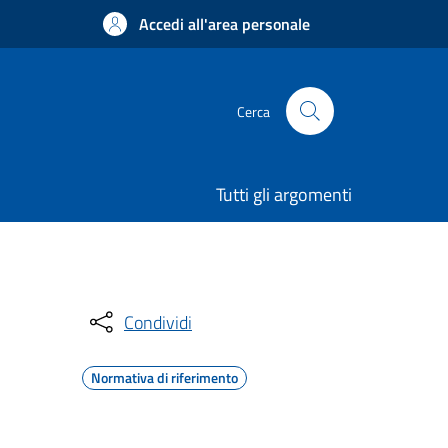
Accedi all'area personale
Cerca
Tutti gli argomenti
Condividi
Normativa di riferimento