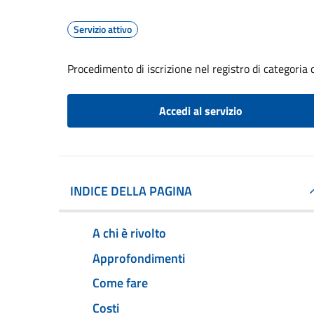
Servizio attivo
Procedimento di iscrizione nel registro di categoria 
Accedi al servizio
INDICE DELLA PAGINA
A chi è rivolto
Approfondimenti
Come fare
Costi