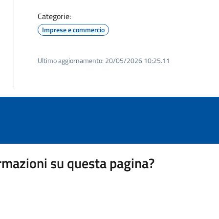
Categorie:
Imprese e commercio
Ultimo aggiornamento:
20/05/2026 10:25.11
rmazioni su questa pagina?