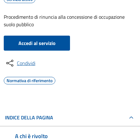
Procedimento di rinuncia alla concessione di occupazione
suolo pubblico
Accedi al servizio
Condividi
Normativa di riferimento
INDICE DELLA PAGINA
A chi è rivolto