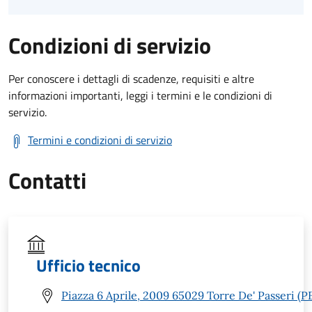
Condizioni di servizio
Per conoscere i dettagli di scadenze, requisiti e altre
informazioni importanti, leggi i termini e le condizioni di
servizio.
Termini e condizioni di servizio
Contatti
Ufficio tecnico
Piazza 6 Aprile, 2009 65029 Torre De' Passeri (P