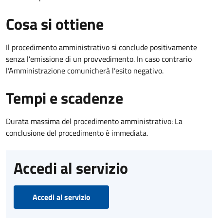
Cosa si ottiene
Il procedimento amministrativo si conclude positivamente
senza l’emissione di un provvedimento. In caso contrario
l’Amministrazione comunicherà l’esito negativo.
Tempi e scadenze
Durata massima del procedimento amministrativo: La
conclusione del procedimento è immediata.
Accedi al servizio
Accedi al servizio