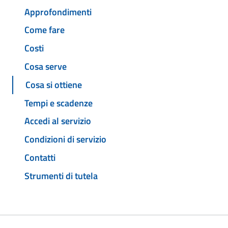
Approfondimenti
Come fare
Costi
Cosa serve
Cosa si ottiene
Tempi e scadenze
Accedi al servizio
Condizioni di servizio
Contatti
Strumenti di tutela