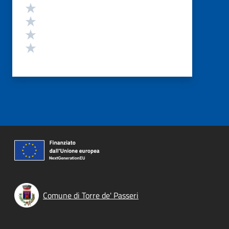
Valuta 4 stelle su 5
Valuta 3 stelle su 5
Valuta 2 stelle su 5
Valuta 1 stelle su 5
Comune di Torre de' Passeri