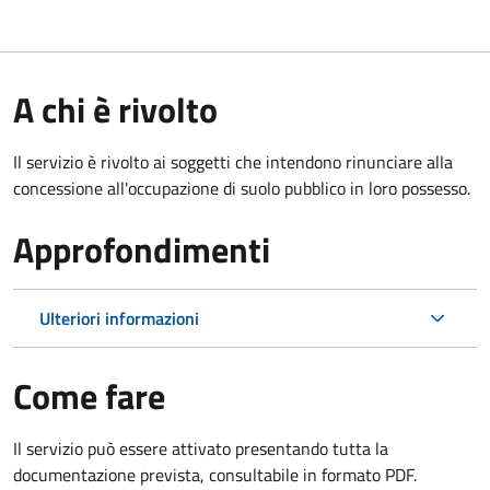
A chi è rivolto
Il servizio è rivolto ai soggetti che intendono rinunciare alla
concessione all'occupazione di suolo pubblico in loro possesso.
Approfondimenti
Ulteriori informazioni
Come fare
Il servizio può essere attivato presentando tutta la
documentazione prevista, consultabile in formato PDF.