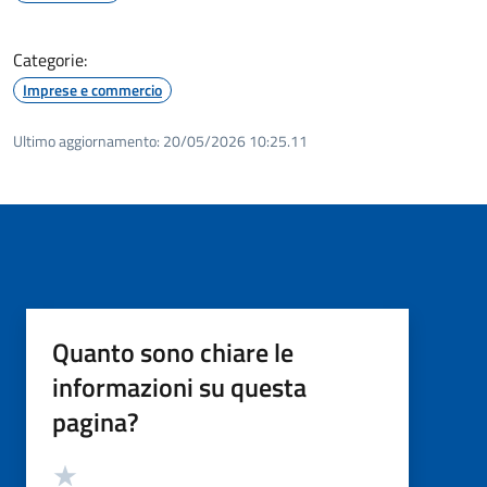
Categorie:
Imprese e commercio
Ultimo aggiornamento:
20/05/2026 10:25.11
Quanto sono chiare le
informazioni su questa
pagina?
Valutazione
Valuta 5 stelle su 5