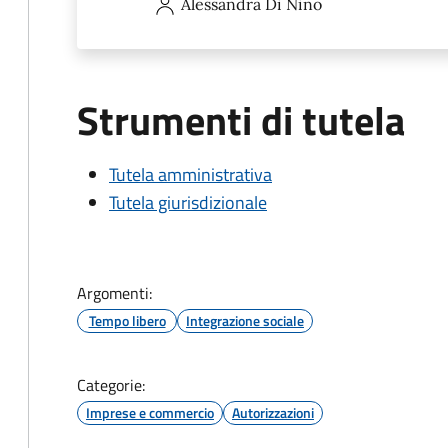
Alessandra
Di Nino
Strumenti di tutela
Tutela amministrativa
Tutela giurisdizionale
Argomenti:
Tempo libero
Integrazione sociale
Categorie:
Imprese e commercio
Autorizzazioni