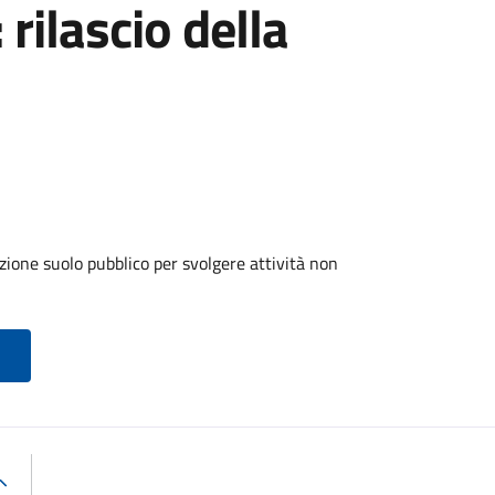
 rilascio della
zione suolo pubblico per svolgere attività non