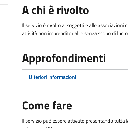
A chi è rivolto
Il servizio è rivolto ai soggetti e alle associazio
attività non imprenditoriali e senza scopo di lucro
Approfondimenti
Ulteriori informazioni
Come fare
Il servizio può essere attivato presentando tutta