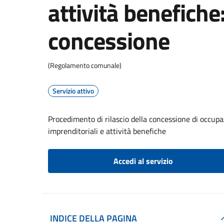
attività benefiche:
concessione
(Regolamento comunale)
Servizio attivo
Procedimento di rilascio della concessione di occupa
imprenditoriali e attività benefiche
Accedi al servizio
INDICE DELLA PAGINA