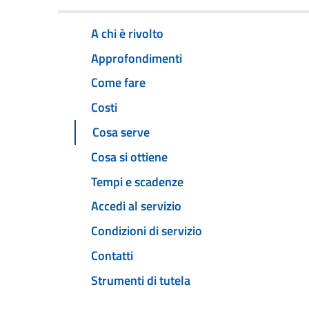
A chi è rivolto
Approfondimenti
Come fare
Costi
Cosa serve
Cosa si ottiene
Tempi e scadenze
Accedi al servizio
Condizioni di servizio
Contatti
Strumenti di tutela