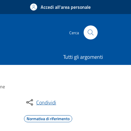
Accedi all'area personale
Cerca
Tutti gli argomenti
one
Condividi
Normativa di riferimento