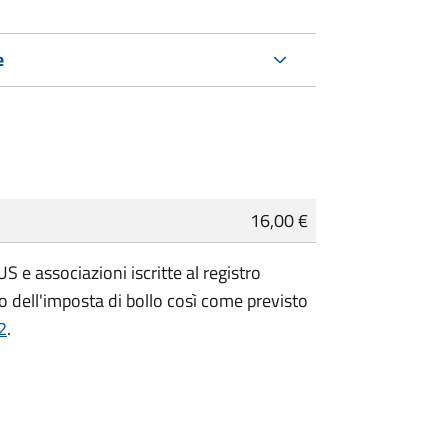
e
16,00 €
 e associazioni iscritte al registro
 dell'imposta di bollo così come previsto
2
.