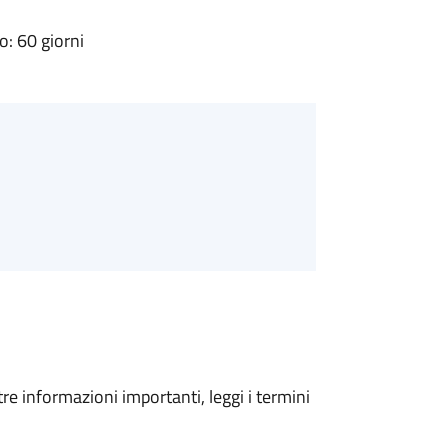
: 60 giorni
tre informazioni importanti, leggi i termini