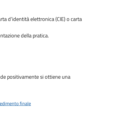
rta d’identità elettronica (CIE) o carta
ntazione della pratica.
de positivamente si ottiene una
vedimento finale