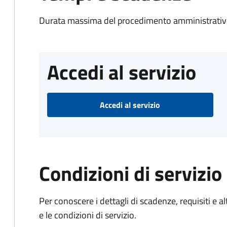
Durata massima del procedimento amministrativo
Accedi al servizio
Accedi al servizio
Condizioni di servizio
Per conoscere i dettagli di scadenze, requisiti e al
e le condizioni di servizio.