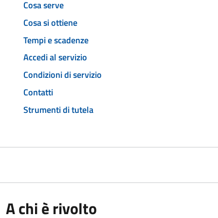
Cosa serve
Cosa si ottiene
Tempi e scadenze
Accedi al servizio
Condizioni di servizio
Contatti
Strumenti di tutela
A chi è rivolto