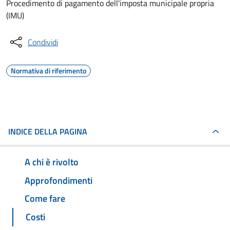
Procedimento di pagamento dell'imposta municipale propria
(IMU)
Condividi
Normativa di riferimento
INDICE DELLA PAGINA
A chi è rivolto
Approfondimenti
Come fare
Costi