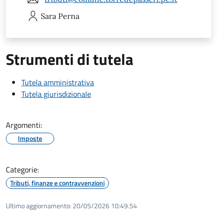
Sara
Perna
Strumenti di tutela
Tutela amministrativa
Tutela giurisdizionale
Argomenti:
Imposte
Categorie:
Tributi, finanze e contravvenzioni
Ultimo aggiornamento:
20/05/2026 10:49.54