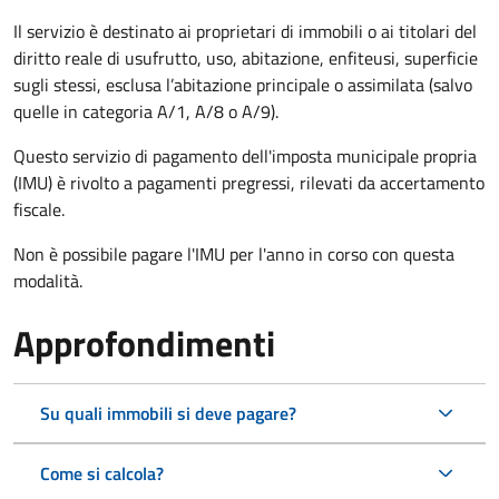
Il servizio è destinato ai proprietari di immobili o ai titolari del
diritto reale di usufrutto, uso, abitazione, enfiteusi, superficie
sugli stessi, esclusa l’abitazione principale o assimilata (salvo
quelle in categoria A/1, A/8 o A/9).
Questo servizio di pagamento dell'imposta municipale propria
(IMU) è rivolto a pagamenti pregressi, rilevati da accertamento
fiscale.
Non è possibile pagare l'IMU per l'anno in corso con questa
modalità.
Approfondimenti
Su quali immobili si deve pagare?
Come si calcola?