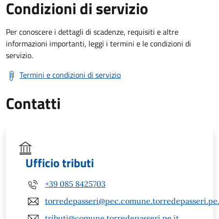
Condizioni di servizio
Per conoscere i dettagli di scadenze, requisiti e altre
informazioni importanti, leggi i termini e le condizioni di
servizio.
Termini e condizioni di servizio
Contatti
Ufficio tributi
+39 085 8425703
torredepasseri@pec.comune.torredepasseri.pe.
tributi@comune.torredepasseri.pe.it