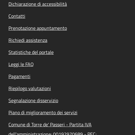
Dichiarazione di accessibilità
Contatti
Prenotazione appuntamento
Richiedi assistenza
Statistiche del portale
Leggi le FAQ
Pagamenti
Riepilogo valutazioni
Segnalazione disservizio
Piano di miglioramento dei servizi
Comune di Torre de' Passeri - Partita IVA
dell'amministrazione: 00192970689 - PEC: