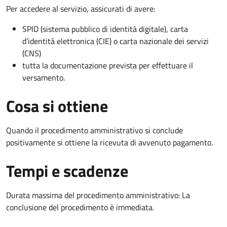
Per accedere al servizio, assicurati di avere:
SPID (sistema pubblico di identità digitale), carta
d’identità elettronica (CIE) o carta nazionale dei servizi
(CNS)
tutta la documentazione prevista per effettuare il
versamento.
Cosa si ottiene
Quando il procedimento amministrativo si conclude
positivamente si ottiene la ricevuta di avvenuto pagamento.
Tempi e scadenze
Durata massima del procedimento amministrativo: La
conclusione del procedimento è immediata.