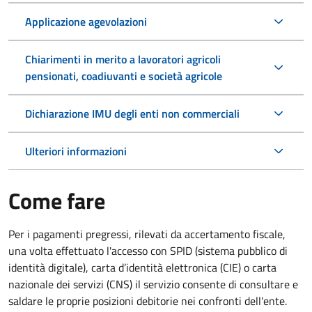
Applicazione agevolazioni
Chiarimenti in merito a lavoratori agricoli
pensionati, coadiuvanti e società agricole
Dichiarazione IMU degli enti non commerciali
Ulteriori informazioni
Come fare
Per i pagamenti pregressi, rilevati da accertamento fiscale,
una volta effettuato l'accesso con SPID (sistema pubblico di
identità digitale), carta d’identità elettronica (CIE) o carta
nazionale dei servizi (CNS) il servizio consente di consultare e
saldare le proprie posizioni debitorie nei confronti dell'ente.