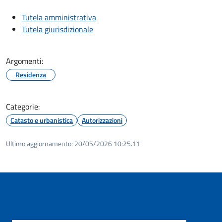
Tutela amministrativa
Tutela giurisdizionale
Argomenti:
Residenza
Categorie:
Catasto e urbanistica
Autorizzazioni
Ultimo aggiornamento:
20/05/2026 10:25.11