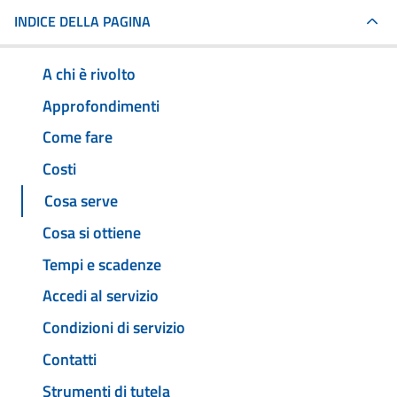
INDICE DELLA PAGINA
A chi è rivolto
Approfondimenti
Come fare
Costi
Cosa serve
Cosa si ottiene
Tempi e scadenze
Accedi al servizio
Condizioni di servizio
Contatti
Strumenti di tutela