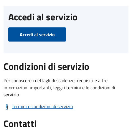
Accedi al servizio
Accedi al servizio
Condizioni di servizio
Per conoscere i dettagli di scadenze, requisiti e altre
informazioni importanti, leggi i termini e le condizioni di
servizio.
Termini e condizioni di servizio
Contatti