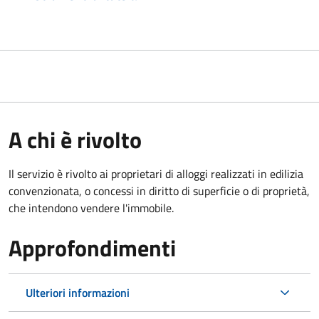
A chi è rivolto
Il servizio è rivolto ai proprietari di alloggi realizzati in edilizia
convenzionata, o concessi in diritto di superficie o di proprietà,
che intendono vendere l'immobile.
Approfondimenti
Ulteriori informazioni