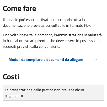
Come fare
Il servizio può essere attivato presentando tutta la
documentazione prevista, consultabile in formato PDF.
Una volta ricevuta la domanda, l'Amministrazione la valuterà
in base al nuovo acquirente, che deve essere in possesso dei
requisiti previsti dalla convenzione.
Moduli da compilare e documenti da allegare
Costi
Tipo di pagamento
Importo
La presentazione della pratica non prevede alcun
pagamento