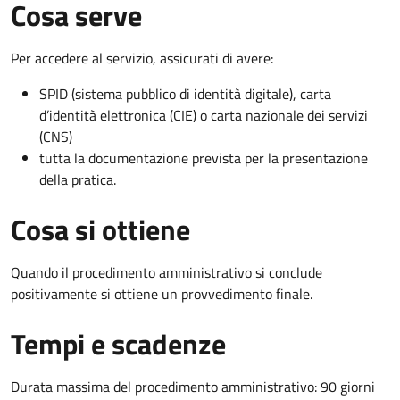
Cosa serve
Per accedere al servizio, assicurati di avere:
SPID (sistema pubblico di identità digitale), carta
d’identità elettronica (CIE) o carta nazionale dei servizi
(CNS)
tutta la documentazione prevista per la presentazione
della pratica.
Cosa si ottiene
Quando il procedimento amministrativo si conclude
positivamente si ottiene un provvedimento finale.
Tempi e scadenze
Durata massima del procedimento amministrativo: 90 giorni