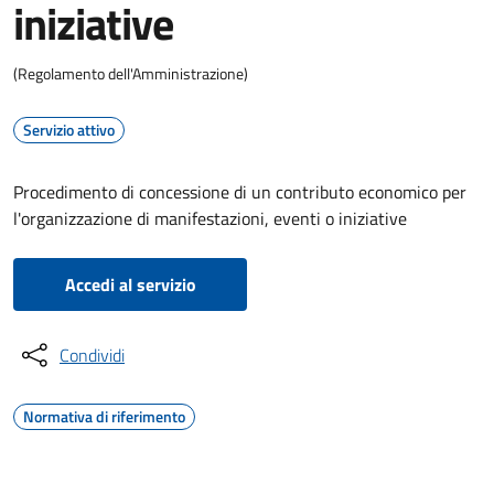
iniziative
(Regolamento dell'Amministrazione)
Servizio attivo
Procedimento di concessione di un contributo economico per
l'organizzazione di manifestazioni, eventi o iniziative
Accedi al servizio
Condividi
Normativa di riferimento