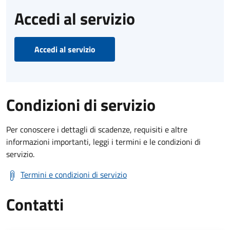
Accedi al servizio
Accedi al servizio
Condizioni di servizio
Per conoscere i dettagli di scadenze, requisiti e altre
informazioni importanti, leggi i termini e le condizioni di
servizio.
Termini e condizioni di servizio
Contatti