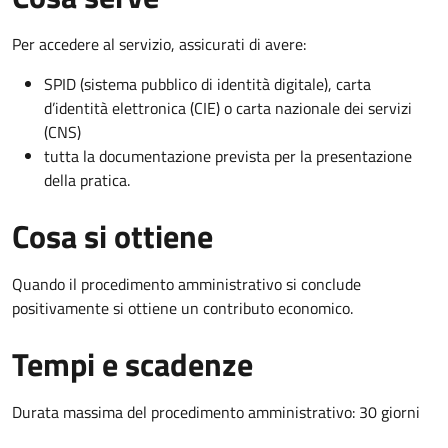
Per accedere al servizio, assicurati di avere:
SPID (sistema pubblico di identità digitale), carta
d’identità elettronica (CIE) o carta nazionale dei servizi
(CNS)
tutta la documentazione prevista per la presentazione
della pratica.
Cosa si ottiene
Quando il procedimento amministrativo si conclude
positivamente si ottiene un contributo economico.
Tempi e scadenze
Durata massima del procedimento amministrativo: 30 giorni