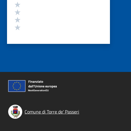
Valuta 4 stelle su 5
Valuta 3 stelle su 5
Valuta 2 stelle su 5
Valuta 1 stelle su 5
Comune di Torre de' Passeri