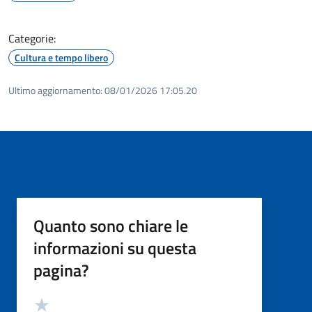
Categorie:
Cultura e tempo libero
Ultimo aggiornamento:
08/01/2026 17:05.20
Quanto sono chiare le
informazioni su questa
pagina?
Valutazione
Valuta 5 stelle su 5