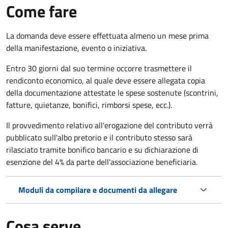
Come fare
La domanda deve essere effettuata almeno
un mese prima
della manifestazione, evento o iniziativa.
Entro 30 giorni dal suo termine occorre trasmettere il
rendiconto economico, al quale deve essere allegata copia
della documentazione attestate le spese sostenute (scontrini,
fatture, quietanze, bonifici, rimborsi spese, ecc.).
Il provvedimento relativo all'erogazione del contributo verrà
pubblicato
sull'albo pretorio e i
l contributo stesso sarà
rilasciato tramite bonifico bancario e su dichiarazione di
esenzione del 4% da parte dell'associazione beneficiaria.
Moduli da compilare e documenti da allegare
Cosa serve