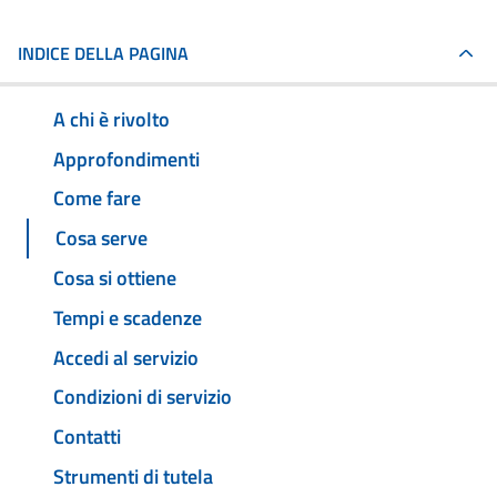
INDICE DELLA PAGINA
A chi è rivolto
Approfondimenti
Come fare
Cosa serve
Cosa si ottiene
Tempi e scadenze
Accedi al servizio
Condizioni di servizio
Contatti
Strumenti di tutela