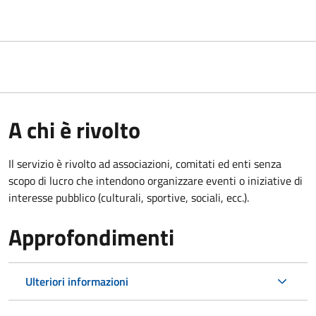
A chi è rivolto
Il servizio è rivolto ad associazioni, comitati ed enti senza
scopo di lucro che intendono organizzare eventi o iniziative di
interesse pubblico (culturali, sportive, sociali, ecc.).
Approfondimenti
Ulteriori informazioni