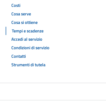
Costi
Cosa serve
Cosa si ottiene
Tempi e scadenze
Accedi al servizio
Condizioni di servizio
Contatti
Strumenti di tutela