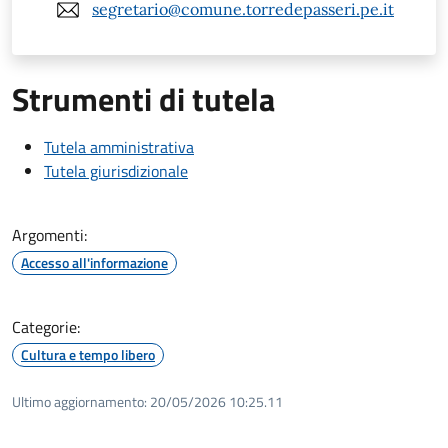
segretario@comune.torredepasseri.pe.it
Strumenti di tutela
Tutela amministrativa
Tutela giurisdizionale
Argomenti:
Accesso all'informazione
Categorie:
Cultura e tempo libero
Ultimo aggiornamento:
20/05/2026 10:25.11