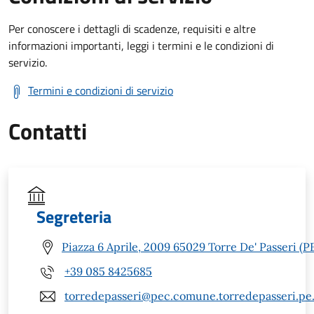
Per conoscere i dettagli di scadenze, requisiti e altre
informazioni importanti, leggi i termini e le condizioni di
servizio.
Termini e condizioni di servizio
Contatti
Segreteria
Piazza 6 Aprile, 2009 65029 Torre De' Passeri (P
+39 085 8425685
torredepasseri@pec.comune.torredepasseri.pe.