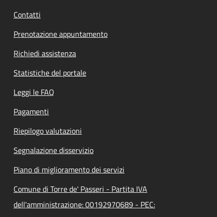
Contatti
Prenotazione appuntamento
Richiedi assistenza
Statistiche del portale
Leggi le FAQ
Pagamenti
Riepilogo valutazioni
Segnalazione disservizio
Piano di miglioramento dei servizi
Comune di Torre de' Passeri - Partita IVA
dell'amministrazione: 00192970689 - PEC: