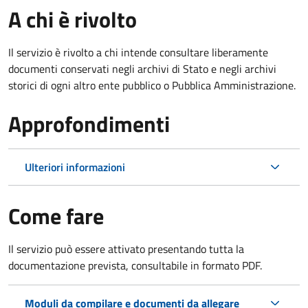
A chi è rivolto
Il servizio è rivolto a chi intende consultare liberamente
documenti conservati negli archivi di Stato e negli archivi
storici di ogni altro ente pubblico o Pubblica Amministrazione.
Approfondimenti
Ulteriori informazioni
Come fare
Il servizio può essere attivato presentando tutta la
documentazione prevista, consultabile in formato PDF.
Moduli da compilare e documenti da allegare