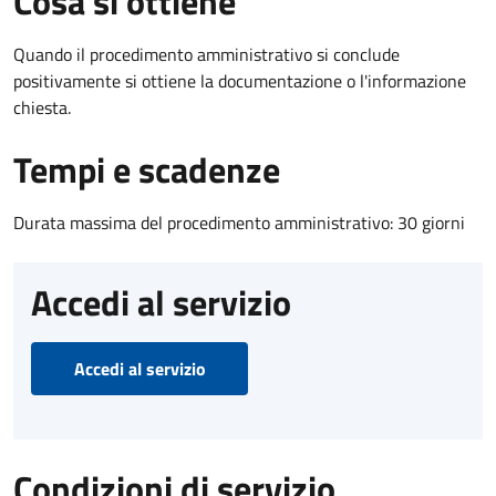
Cosa si ottiene
Quando il procedimento amministrativo si conclude
positivamente si ottiene la documentazione o l'informazione
chiesta.
Tempi e scadenze
Durata massima del procedimento amministrativo: 30 giorni
Accedi al servizio
Accedi al servizio
Condizioni di servizio