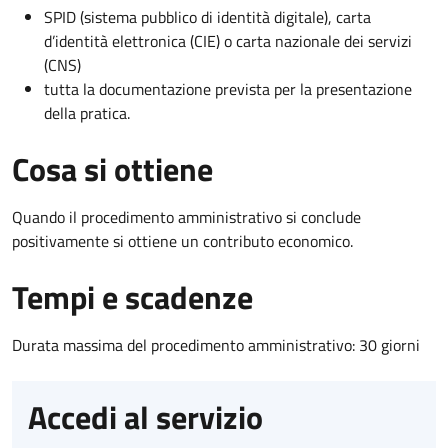
SPID (sistema pubblico di identità digitale), carta
d’identità elettronica (CIE) o carta nazionale dei servizi
(CNS)
tutta la documentazione prevista per la presentazione
della pratica.
Cosa si ottiene
Quando il procedimento amministrativo si conclude
positivamente si ottiene un contributo economico.
Tempi e scadenze
Durata massima del procedimento amministrativo: 30 giorni
Accedi al servizio