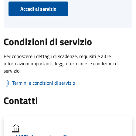
Accedi al servizio
Condizioni di servizio
Per conoscere i dettagli di scadenze, requisiti e altre
informazioni importanti, leggi i termini e le condizioni di
servizio.
Termini e condizioni di servizio
Contatti