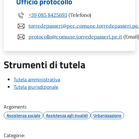
Ufficio protocollo
+39 085 8425693
(Telefono)
torredepasseri@pec.comune.torredepasseri.pe.
protocollo@comune.torredepasseri.pe.it
(Email
Strumenti di tutela
Tutela amministrativa
Tutela giurisdizionale
Argomenti:
Assistenza sociale
Assistenza agli invalidi
Urbanizzazione
Categorie: