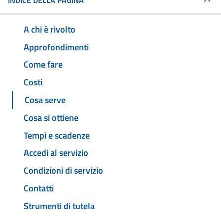
INDICE DELLA PAGINA
A chi è rivolto
Approfondimenti
Come fare
Costi
Cosa serve
Cosa si ottiene
Tempi e scadenze
Accedi al servizio
Condizioni di servizio
Contatti
Strumenti di tutela