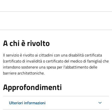
A chi è rivolto
Il servizio è rivolto ai cittadini con una disabilità certificata
(certificato di invalidità o certificato del medico di famiglia) che
intendono sostenere una spesa per l’abbattimento delle
barriere architettoniche.
Approfondimenti
Ulteriori informazioni