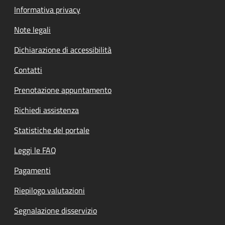
Informativa privacy
Note legali
Dichiarazione di accessibilità
Contatti
Prenotazione appuntamento
Richiedi assistenza
Statistiche del portale
Leggi le FAQ
Pagamenti
Riepilogo valutazioni
Segnalazione disservizio