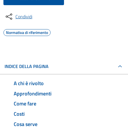
Condividi
Normativa di riferimento
INDICE DELLA PAGINA
A chi è rivolto
Approfondimenti
Come fare
Costi
Cosa serve