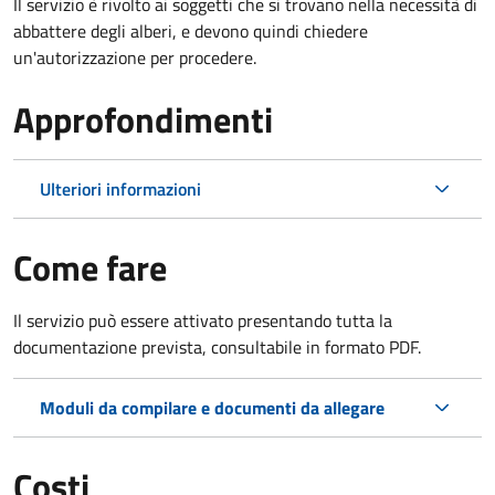
Il servizio è rivolto ai soggetti che si trovano nella necessità di
abbattere degli alberi, e devono quindi chiedere
un'autorizzazione per procedere.
Approfondimenti
Ulteriori informazioni
Come fare
Il servizio può essere attivato presentando tutta la
documentazione prevista, consultabile in formato PDF.
Moduli da compilare e documenti da allegare
Costi