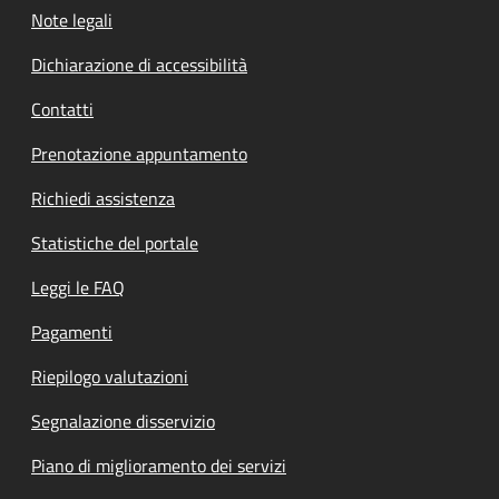
Note legali
Dichiarazione di accessibilità
Contatti
Prenotazione appuntamento
Richiedi assistenza
Statistiche del portale
Leggi le FAQ
Pagamenti
Riepilogo valutazioni
Segnalazione disservizio
Piano di miglioramento dei servizi