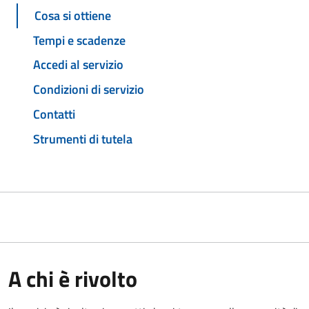
Cosa si ottiene
Tempi e scadenze
Accedi al servizio
Condizioni di servizio
Contatti
Strumenti di tutela
A chi è rivolto