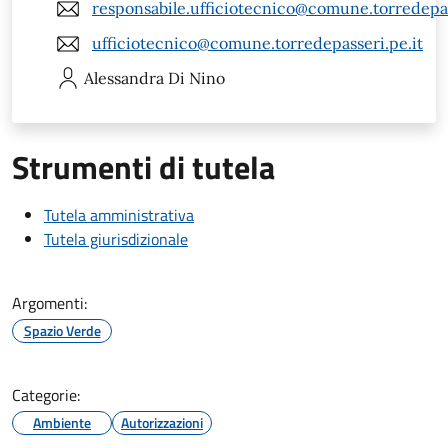
responsabile.ufficiotecnico@comune.torredepas
ufficiotecnico@comune.torredepasseri.pe.it
Alessandra
Di Nino
Strumenti di tutela
Tutela amministrativa
Tutela giurisdizionale
Argomenti:
Spazio Verde
Categorie:
Ambiente
Autorizzazioni