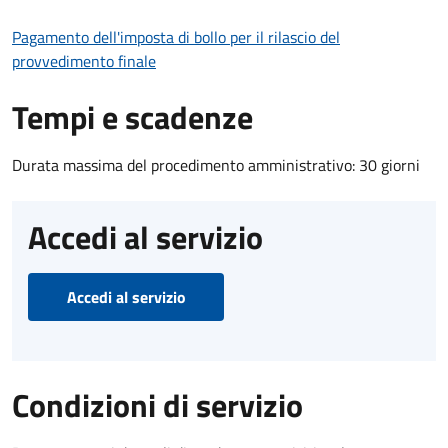
Pagamento dell'imposta di bollo per il rilascio del
provvedimento finale
Tempi e scadenze
Durata massima del procedimento amministrativo: 30 giorni
Accedi al servizio
Accedi al servizio
Condizioni di servizio