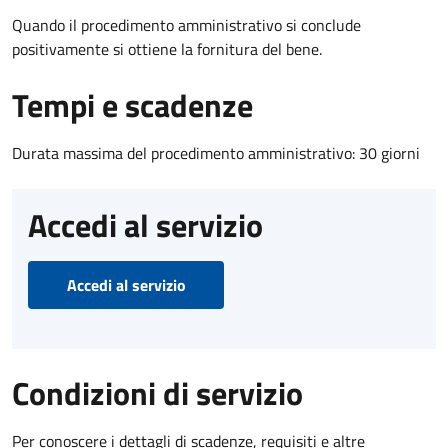
Quando il procedimento amministrativo si conclude
positivamente si ottiene la fornitura del bene.
Tempi e scadenze
Durata massima del procedimento amministrativo: 30 giorni
Accedi al servizio
Accedi al servizio
Condizioni di servizio
Per conoscere i dettagli di scadenze, requisiti e altre