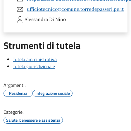
ufficiotecnico@comune.torredepasseri.pe.it
Alessandra
Di Nino
Strumenti di tutela
Tutela amministrativa
Tutela giurisdizionale
Argomenti:
Residenza
Integrazione sociale
Categorie:
Salute, benessere e assistenza