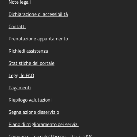
Note legali
Dichiarazione di accessibilità
Contatti
Prenotazione appuntamento
Richiedi assistenza
Statistiche del portale
Leggi le FAQ
Pagamenti
Riepilogo valutazioni
Segnalazione disservizio
Piano di miglioramento dei servizi
Comune di Torre de' Passeri - Partita IVA