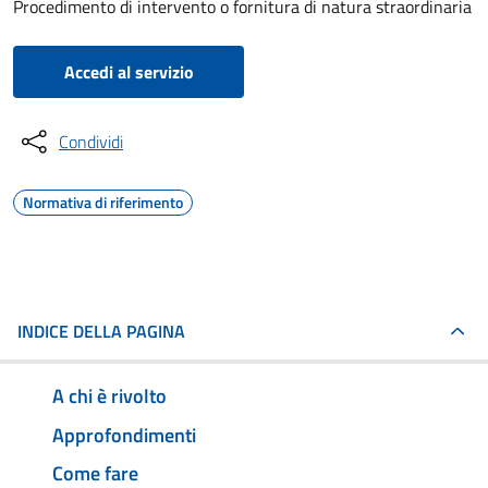
Procedimento di intervento o fornitura di natura straordinaria
Accedi al servizio
Condividi
Normativa di riferimento
INDICE DELLA PAGINA
A chi è rivolto
Approfondimenti
Come fare