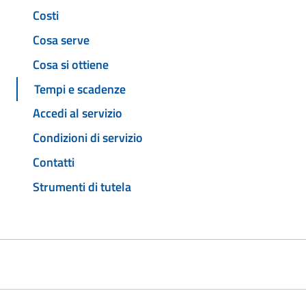
Costi
Cosa serve
Cosa si ottiene
Tempi e scadenze
Accedi al servizio
Condizioni di servizio
Contatti
Strumenti di tutela