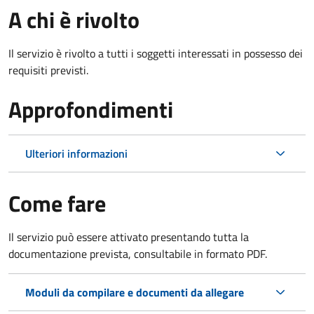
A chi è rivolto
Il servizio è rivolto a tutti i soggetti interessati in possesso dei
requisiti previsti.
Approfondimenti
Ulteriori informazioni
Come fare
Il servizio può essere attivato presentando tutta la
documentazione prevista, consultabile in formato PDF.
Moduli da compilare e documenti da allegare