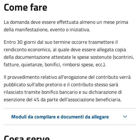
Come fare
La domanda deve essere effettuata almeno
un mese prima
della manifestazione, evento o iniziativa.
Entro 30 giorni dal suo termine occorre trasmettere il
rendiconto economico, al quale deve essere allegata copia
della documentazione attestate le spese sostenute (scontrini,
fatture, quietanze, bonifici, rimborsi spese, ecc.).
Il provvedimento relativo all'erogazione del contributo verrà
pubblicato
sull'albo pretorio e i
l contributo stesso sarà
rilasciato tramite bonifico bancario e su dichiarazione di
esenzione del 4% da parte dell'associazione beneficiaria.
Moduli da compilare e documenti da allegare
Cosa serve