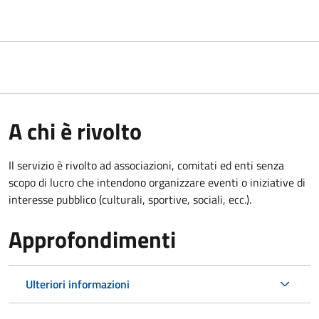
A chi è rivolto
Il servizio è rivolto ad associazioni, comitati ed enti senza
scopo di lucro che intendono organizzare eventi o iniziative di
interesse pubblico (culturali, sportive, sociali, ecc.).
Approfondimenti
Ulteriori informazioni