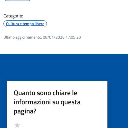
Categorie:
Cultura e tempo libero
Ultimo aggiornamento:
08/01/2026 17:05.20
Quanto sono chiare le
informazioni su questa
pagina?
Valutazione
Valuta 5 stelle su 5