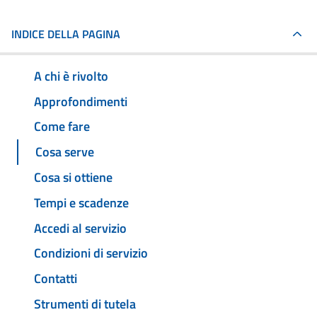
INDICE DELLA PAGINA
A chi è rivolto
Approfondimenti
Come fare
Cosa serve
Cosa si ottiene
Tempi e scadenze
Accedi al servizio
Condizioni di servizio
Contatti
Strumenti di tutela