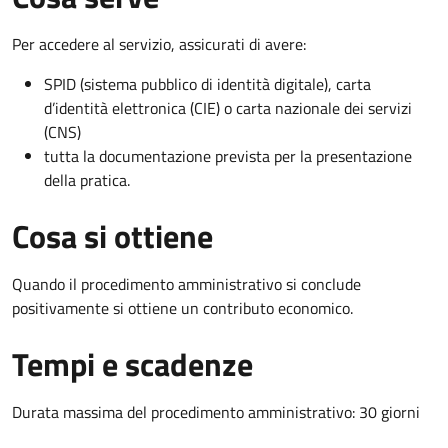
Per accedere al servizio, assicurati di avere:
SPID (sistema pubblico di identità digitale), carta
d’identità elettronica (CIE) o carta nazionale dei servizi
(CNS)
tutta la documentazione prevista per la presentazione
della pratica.
Cosa si ottiene
Quando il procedimento amministrativo si conclude
positivamente si ottiene un contributo economico.
Tempi e scadenze
Durata massima del procedimento amministrativo: 30 giorni