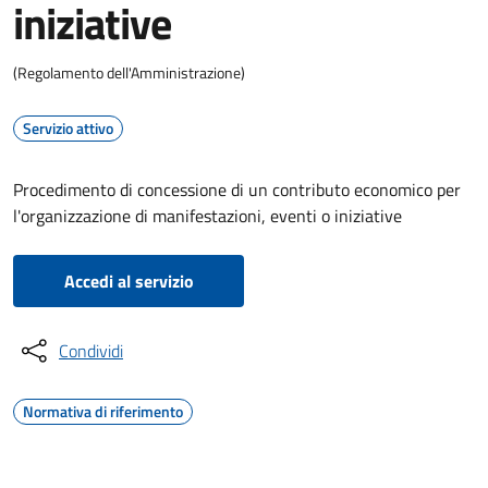
iniziative
(Regolamento dell'Amministrazione)
Servizio attivo
Procedimento di concessione di un contributo economico per
l'organizzazione di manifestazioni, eventi o iniziative
Accedi al servizio
Condividi
Normativa di riferimento