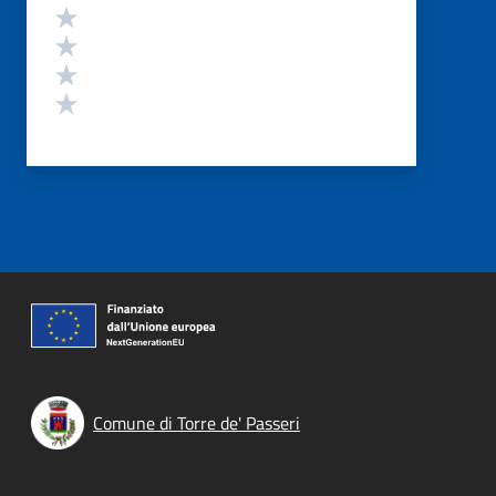
Valuta 4 stelle su 5
Valuta 3 stelle su 5
Valuta 2 stelle su 5
Valuta 1 stelle su 5
Comune di Torre de' Passeri