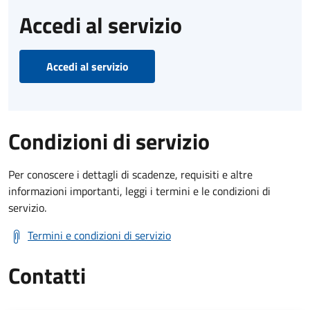
Accedi al servizio
Accedi al servizio
Condizioni di servizio
Per conoscere i dettagli di scadenze, requisiti e altre
informazioni importanti, leggi i termini e le condizioni di
servizio.
Termini e condizioni di servizio
Contatti