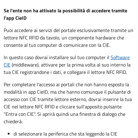
Se l'ente non ha attivato la possibilità di accedere tramite
l'app CieID
Puoi accedere ai servizi del portale esclusivamente tramite un
lettore NFC RFID da tavolo, un componente hardware che
consente al tuo computer di comunicare con la CIE.
In questo caso dovrai installare sul tuo computer il
Software
CIE
(middleware), attivare per la prima volta al suo interno la
tua CIE registrandone i dati, e collegare il lettore NFC RFID.
Per completare l'accesso ai portali che non hanno esposto la
modalità in app CieID, ma che hanno comunque il pulsante di
accesso con CIE tramite lettore esterno, dovrai inserire la tua
CIE nel lettore NFC RFID e cliccare sull'apposito pulsante
"Entra con CIE". Si aprirà quindi una finestra di dialogo che
chiederà:
di selezionare la periferica che sta leggendo la CIE