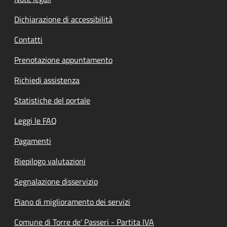
Dichiarazione di accessibilità
Contatti
Prenotazione appuntamento
Richiedi assistenza
Statistiche del portale
Leggi le FAQ
Pagamenti
Riepilogo valutazioni
Segnalazione disservizio
Piano di miglioramento dei servizi
Comune di Torre de' Passeri - Partita IVA