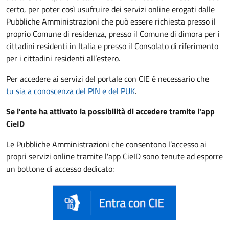
certo, per poter così usufruire dei servizi online erogati dalle
Pubbliche Amministrazioni che può essere
richiesta presso il
proprio Comune di residenza, presso il Comune di dimora per i
cittadini residenti in Italia e presso il Consolato di riferimento
per i cittadini residenti all’estero.
Per accedere ai servizi del portale con CIE è necessario che
tu sia a conoscenza del PIN e del PUK
.
Se l'ente ha attivato la possibilità di accedere tramite l'app
CieID
Le Pubbliche Amministrazioni che consentono l’accesso ai
propri servizi online tramite l'app CieID sono tenute ad esporre
un bottone di accesso dedicato: