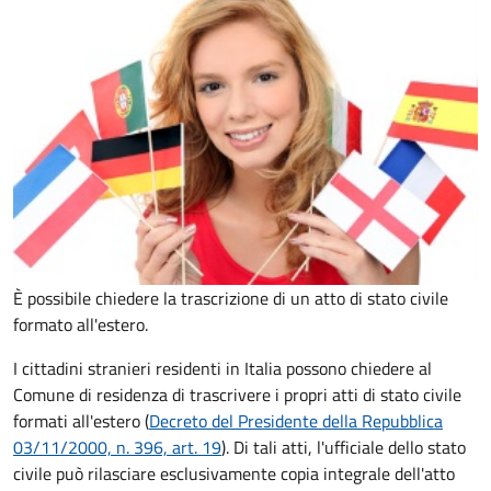
È possibile chiedere la trascrizione di un atto di stato civile
formato all'estero.
I cittadini stranieri residenti in Italia possono chiedere al
Comune di residenza di trascrivere i propri atti di stato civile
formati all'estero (
Decreto del Presidente della Repubblica
03/11/2000, n. 396, art. 19
). Di tali atti, l'ufficiale dello stato
civile può rilasciare esclusivamente copia integrale dell'atto