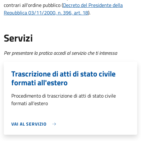
contrari all'ordine pubblico (
Decreto del Presidente della
Repubblica 03/11/2000, n. 396, art. 18
).
Servizi
Per presentare la pratica accedi al servizio che ti interessa
Trascrizione di atti di stato civile
formati all'estero
Procedimento di trascrizione di atti di stato civile
formati all'estero
VAI AL SERVIZIO