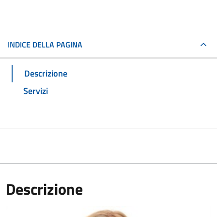
INDICE DELLA PAGINA
Descrizione
Servizi
Descrizione