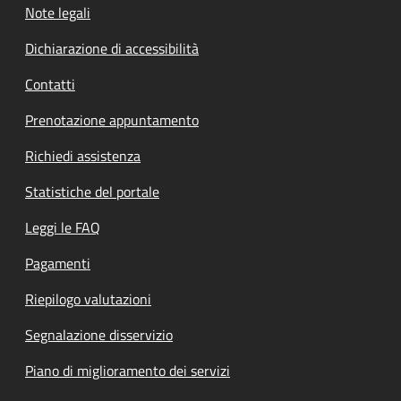
Note legali
Dichiarazione di accessibilità
Contatti
Prenotazione appuntamento
Richiedi assistenza
Statistiche del portale
Leggi le FAQ
Pagamenti
Riepilogo valutazioni
Segnalazione disservizio
Piano di miglioramento dei servizi