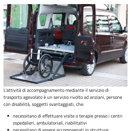
L'attività di accompagnamento mediante il servizio di
trasporto agevolato è un servizio rivolto ad anziani, persone
con disabilità, soggetti svantaggiati, che:
necessitano di effettuare visite o terapie presso i centri
ospedalieri, ambulatoriali, riabilitativi
necessitano di essere accompagnati in strutture