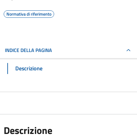
Normativa di riferimento
INDICE DELLA PAGINA
Descrizione
Descrizione