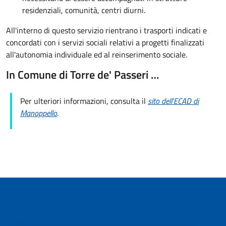
residenziali, comunità, centri diurni.
All'interno di questo servizio rientrano i trasporti indicati e
concordati con i servizi sociali relativi a progetti finalizzati
all'autonomia individuale ed al reinserimento sociale.
In Comune di Torre de' Passeri …
Per ulteriori informazioni, consulta il
sito dell'ECAD di
Manoppello
.