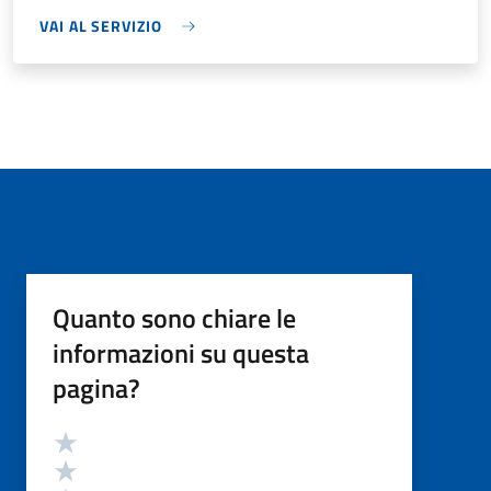
VAI AL SERVIZIO
Quanto sono chiare le
informazioni su questa
pagina?
Valutazione
Valuta 5 stelle su 5
Valuta 4 stelle su 5