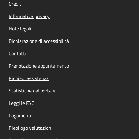
Crediti
Informativa privacy
Note legali
Dichiarazione di accessibilità
Contatti
Prenotazione appuntamento
Richiedi assistenza
Statistiche del portale
Leggi le FAQ
Pagamenti
Riepilogo valutazioni