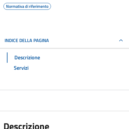
Normativa di riferimento
INDICE DELLA PAGINA
Descrizione
Servizi
Descrizione