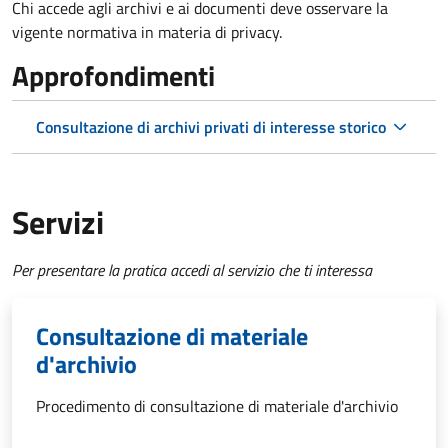
Chi accede agli archivi e ai documenti deve osservare la
vigente normativa in materia di privacy.
Approfondimenti
Consultazione di archivi privati di interesse storico
Servizi
Per presentare la pratica accedi al servizio che ti interessa
Consultazione di materiale
d'archivio
Procedimento di consultazione di materiale d'archivio