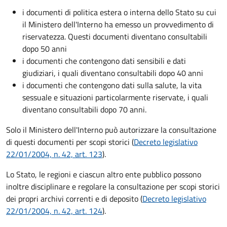
i documenti di politica estera o interna dello Stato su cui
il Ministero dell'Interno ha emesso un provvedimento di
riservatezza. Questi documenti diventano consultabili
dopo 50 anni
i documenti che contengono dati sensibili e dati
giudiziari, i quali diventano consultabili dopo 40 anni
i documenti che contengono dati sulla salute, la vita
sessuale e situazioni particolarmente riservate, i quali
diventano consultabili dopo 70 anni.
Solo il Ministero dell'Interno può autorizzare la consultazione
di questi documenti per scopi storici (
Decreto legislativo
22/01/2004, n. 42, art. 123
).
Lo Stato, le regioni e ciascun altro ente pubblico possono
inoltre disciplinare e regolare la consultazione per scopi storici
dei propri archivi correnti e di deposito (
Decreto legislativo
22/01/2004, n. 42, art. 124
).